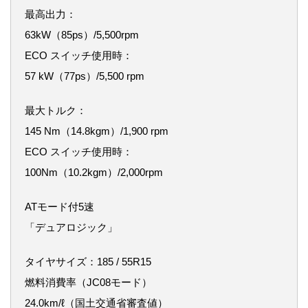
最高出力：
63kW（85ps）/5,500rpm
ECO スイッチ使用時：
57 kW（77ps）/5,500 rpm
最大トルク：
145 Nm（14.8kgm）/1,900 rpm
ECO スイッチ使用時：
100Nm（10.2kgm）/2,000rpm
ATモード付5速
「デュアロジック」
タイヤサイズ：185 / 55R15
燃料消費率（JC08モード）
24.0km/ℓ（国土交通省審査値）