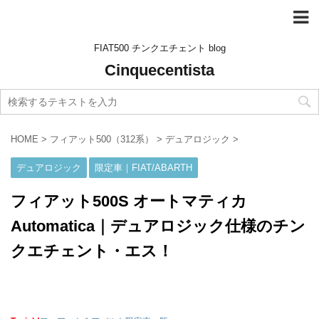
FIAT500 チンクエチェント blog
Cinquecentista
HOME
>
フィアット500（312系）
>
デュアロジック
>
デュアロジック
限定車｜FIAT/ABARTH
フィアット500S オートマティカ
Automatica｜デュアロジック仕様のチン
クエチェント・エス！