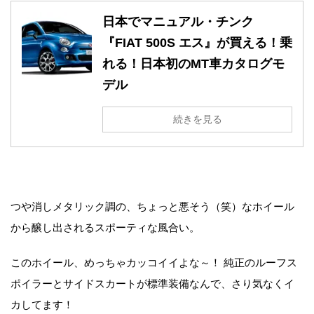
日本でマニュアル・チンク
『FIAT 500S エス』が買える！乗
れる！日本初のMT車カタログモ
デル
続きを見る
つや消しメタリック調の、ちょっと悪そう（笑）なホイール
から醸し出されるスポーティな風合い。
このホイール、めっちゃカッコイイよな～！ 純正のルーフス
ポイラーとサイドスカートが標準装備なんで、さり気なくイ
カしてます！