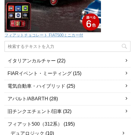
フィアットチョコレート FIAT500ミニカー付
イタリアンカルチャー
(22)
FIARイベント・ミーティング
(15)
電気自動車・ハイブリッド
(25)
アバルト/ABARTH
(28)
旧チンクエチェント/旧車
(32)
フィアット500（312系）
(195)
デュアロジック
(10)