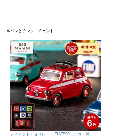
ルパンとチンクエチェント
フィアットチョコレート FIAT500ミニカー付