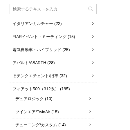
イタリアンカルチャー
(22)
FIARイベント・ミーティング
(15)
電気自動車・ハイブリッド
(25)
アバルト/ABARTH
(28)
旧チンクエチェント/旧車
(32)
フィアット500（312系）
(195)
デュアロジック
(10)
ツインエア/TwinAir
(15)
チューニング/カスタム
(14)