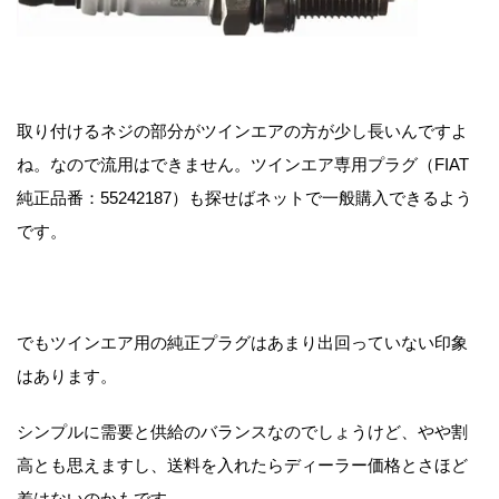
取り付けるネジの部分がツインエアの方が少し長いんですよ
ね。なので流用はできません。ツインエア専用プラグ（FIAT
純正品番：55242187）も探せばネットで一般購入できるよう
です。
でもツインエア用の純正プラグはあまり出回っていない印象
はあります。
シンプルに需要と供給のバランスなのでしょうけど、やや割
高とも思えますし、送料を入れたらディーラー価格とさほど
差はないのかもです。