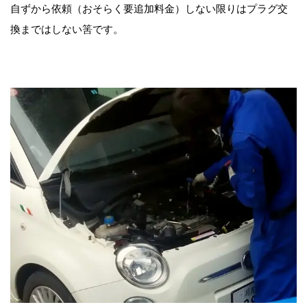
自ずから依頼（おそらく要追加料金）しない限りはプラグ交
換まではしない筈です。