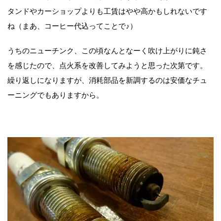
タンドやカーショップよりも工賃はやや高かもしれないです
ね（まあ、コーヒー代込ってことで♪）
うちのニューチンク、この頃なんとなーく吹け上がりに鈍さ
を感じたので、点火系を改善してみようと思った次第です。
繰り返しになりますが、消耗部品を新調するのは安価なチュ
ーニングでもありますから。