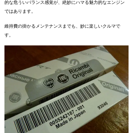
的な危ういバランス感覚が、絶妙にハマる魅力的なエンジン
ではあります。
維持費の掛かるメンテナンスまでも、妙に楽しいクルマで
す。