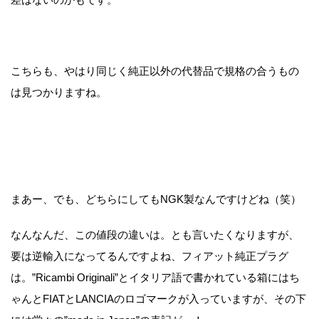
こちらも、やはり同じく純正以外の代替品で規格の合うもの
は見つかりますね。
まあー、でも、どちらにしてもNGK製なんですけどね（笑）
なんなんだ、この値段の違いは。とも言いたくなりますが、
要は逆輸入になってるんですよね、フィアット純正プラグ
は。”Ricambi Originali”とイタリア語で書かれている箱にはち
ゃんとFIATとLANCIAのロゴマークが入っていますが、その下