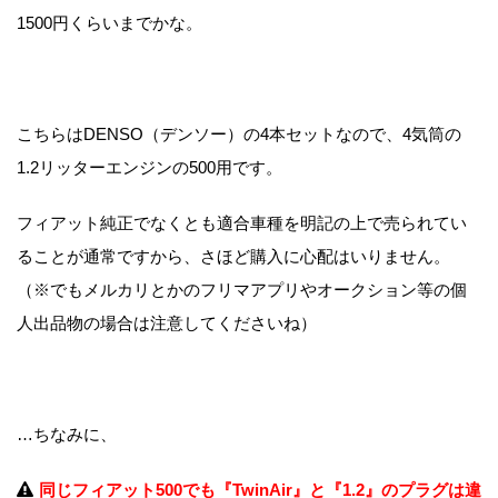
1500円くらいまでかな。
こちらはDENSO（デンソー）の4本セットなので、4気筒の
1.2リッターエンジンの500用です。
フィアット純正でなくとも適合車種を明記の上で売られてい
ることが通常ですから、さほど購入に心配はいりません。
（※でもメルカリとかのフリマアプリやオークション等の個
人出品物の場合は注意してくださいね）
…ちなみに、
同じフィアット500でも『TwinAir』と『1.2』のプラグは違