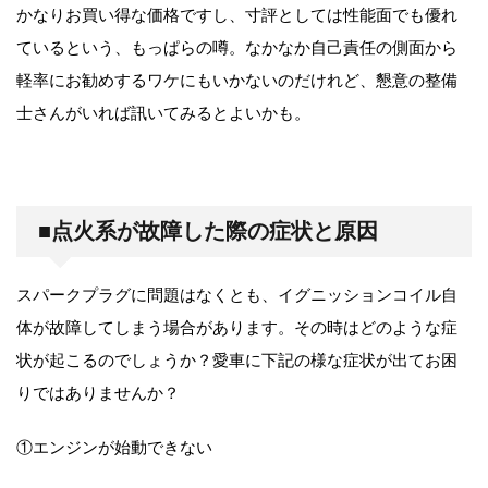
かなりお買い得な価格ですし、寸評としては性能面でも優れ
ているという、もっぱらの噂。なかなか自己責任の側面から
軽率にお勧めするワケにもいかないのだけれど、懇意の整備
士さんがいれば訊いてみるとよいかも。
■点火系が故障した際の症状と原因
スパークプラグに問題はなくとも、イグニッションコイル自
体が故障してしまう場合があります。その時はどのような症
状が起こるのでしょうか？愛車に下記の様な症状が出てお困
りではありませんか？
①エンジンが始動できない