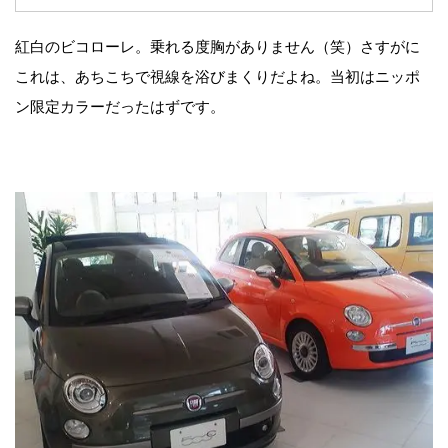
紅白のビコローレ。乗れる度胸がありません（笑）さすがに
これは、あちこちで視線を浴びまくりだよね。当初はニッポ
ン限定カラーだったはずです。