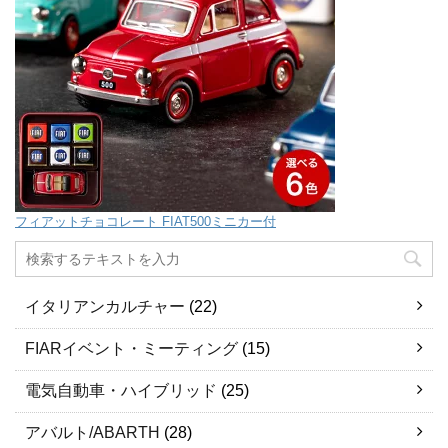
フィアットチョコレート FIAT500ミニカー付
イタリアンカルチャー
(22)
FIARイベント・ミーティング
(15)
電気自動車・ハイブリッド
(25)
アバルト/ABARTH
(28)