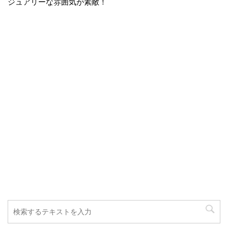
ジュアリーな雰囲気が素敵！