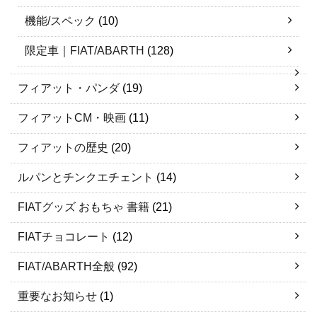
機能/スペック
(10)
限定車｜FIAT/ABARTH
(128)
フィアット・パンダ
(19)
フィアットCM・映画
(11)
フィアットの歴史
(20)
ルパンとチンクエチェント
(14)
FIATグッズ おもちゃ 書籍
(21)
FIATチョコレート
(12)
FIAT/ABARTH全般
(92)
重要なお知らせ
(1)