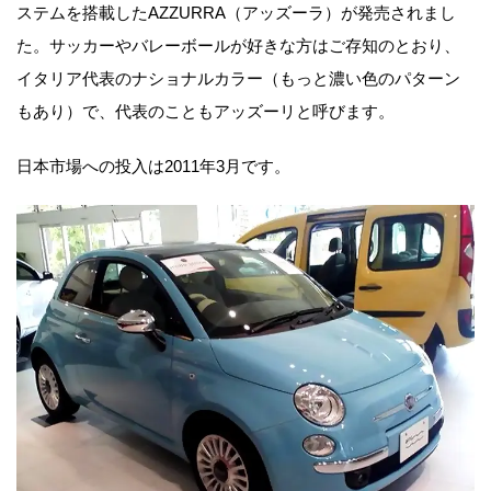
ステムを搭載したAZZURRA（アッズーラ）が発売されまし
た。サッカーやバレーボールが好きな方はご存知のとおり、
イタリア代表のナショナルカラー（もっと濃い色のパターン
もあり）で、代表のこともアッズーリと呼びます。
日本市場への投入は2011年3月です。