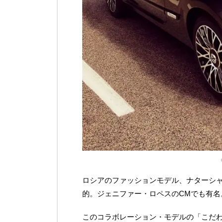
ロシアのファッションモデル、ナターシ
的。ジェニファー・ロペスのCMでも有名
このコラボレーション・モデルの「こだ