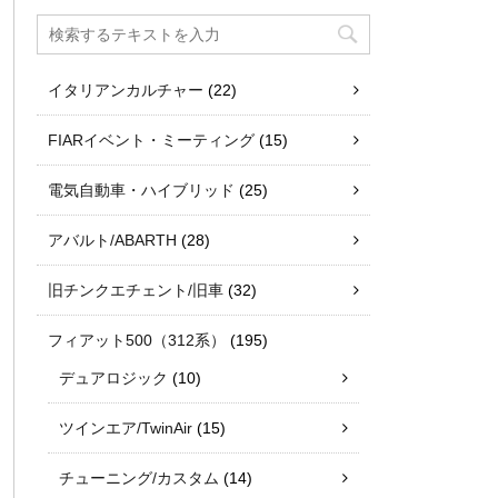
イタリアンカルチャー
(22)
FIARイベント・ミーティング
(15)
電気自動車・ハイブリッド
(25)
アバルト/ABARTH
(28)
旧チンクエチェント/旧車
(32)
フィアット500（312系）
(195)
デュアロジック
(10)
ツインエア/TwinAir
(15)
チューニング/カスタム
(14)