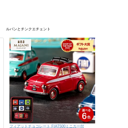
ルパンとチンクエチェント
フィアットチョコレート FIAT500ミニカー付