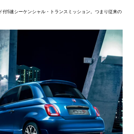
モード付5速シーケンシャル・トランスミッション。つまり従来の