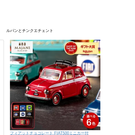
ルパンとチンクエチェント
フィアットチョコレート FIAT500ミニカー付