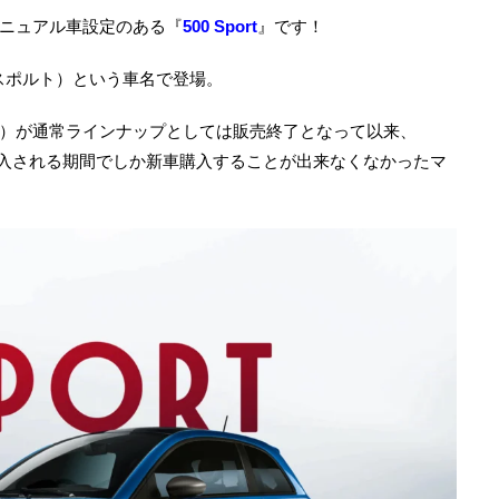
ニュアル車設定のある『
500 Sport
』です！
スポルト）という車名で登場。
）が通常ラインナップとしては販売終了となって以来、
入される期間でしか新車購入することが出来なくなかったマ