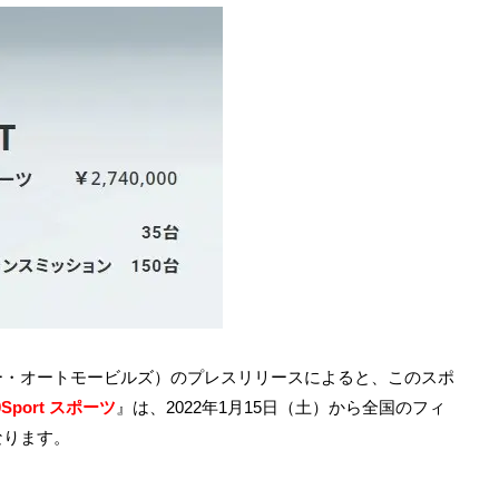
ー・オートモービルズ）のプレスリリースによると、このスポ
0Sport スポーツ
』は、2022年1月15日（土）から全国のフィ
なります。