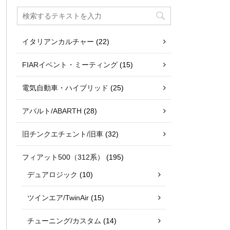
イタリアンカルチャー
(22)
FIARイベント・ミーティング
(15)
電気自動車・ハイブリッド
(25)
アバルト/ABARTH
(28)
旧チンクエチェント/旧車
(32)
フィアット500（312系）
(195)
デュアロジック
(10)
ツインエア/TwinAir
(15)
チューニング/カスタム
(14)