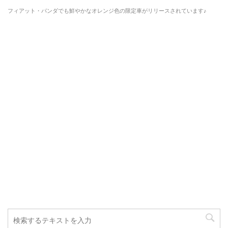
フィアット・パンダでも鮮やかなオレンジ色の限定車がリリースされています♪