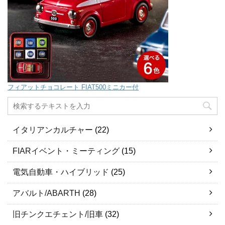
フィアットチョコレート FIAT500ミニカー付
イタリアンカルチャー
(22)
FIARイベント・ミーティング
(15)
電気自動車・ハイブリッド
(25)
アバルト/ABARTH
(28)
旧チンクエチェント/旧車
(32)