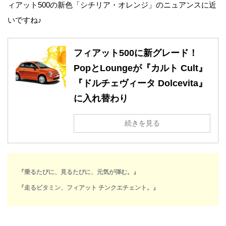
ィアット500の新色「シチリア・オレンジ」のニュアンスに近
いですね♪
フィアット500に新グレード！
PopとLoungeが『カルト Cult』
『ドルチェヴィータ Dolcevita』
に入れ替わり
続きを見る
『乗るたびに、見るたびに、元気が弾む。』
『走るビタミン、フィアット チンクエチェント。』