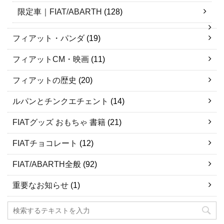
限定車｜FIAT/ABARTH
(128)
フィアット・パンダ
(19)
フィアットCM・映画
(11)
フィアットの歴史
(20)
ルパンとチンクエチェント
(14)
FIATグッズ おもちゃ 書籍
(21)
FIATチョコレート
(12)
FIAT/ABARTH全般
(92)
重要なお知らせ
(1)