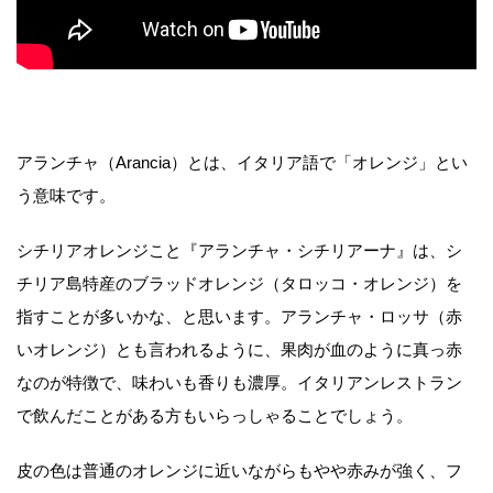
アランチャ（Arancia）とは、イタリア語で「オレンジ」とい
う意味です。
シチリアオレンジこと『アランチャ・シチリアーナ』は、シ
チリア島特産のブラッドオレンジ（タロッコ・オレンジ）を
指すことが多いかな、と思います。アランチャ・ロッサ（赤
いオレンジ）とも言われるように、果肉が血のように真っ赤
なのが特徴で、味わいも香りも濃厚。イタリアンレストラン
で飲んだことがある方もいらっしゃることでしょう。
皮の色は普通のオレンジに近いながらもやや赤みが強く、フ