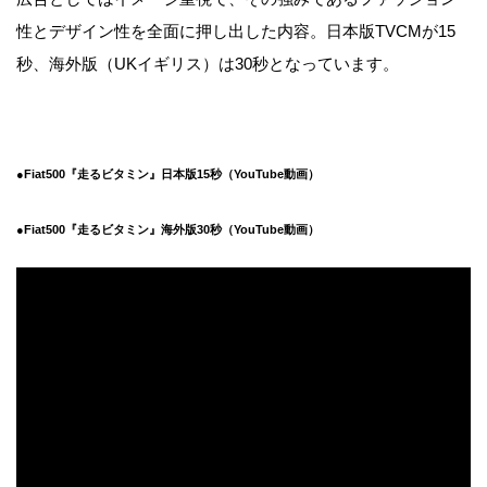
性とデザイン性を全面に押し出した内容。日本版TVCMが15
秒、海外版（UKイギリス）は30秒となっています。
●Fiat500『走るビタミン』日本版15秒（YouTube動画）
●Fiat500『走るビタミン』海外版30秒（YouTube動画）