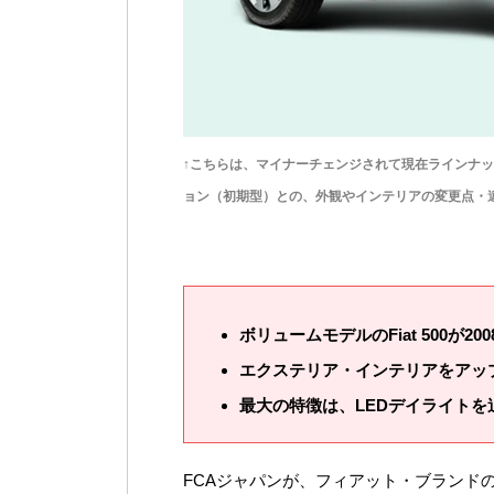
↑こちらは、マイナーチェンジされて現在ラインナッ
ョン（初期型）との、外観やインテリアの変更点・
ボリュームモデルのFiat 500が
エクステリア・インテリアをアッ
最大の特徴は、LEDデイライト
FCAジャパンが、フィアット・ブランドのボ