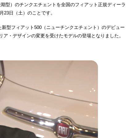
後期型）のチンクエチェントを全国のフィアット正規ディーラ
1月23日（土）のことです。
れた新型フィアット500（ニューチンクエチェント）のデビュー
テリア・デザインの変更を受けたモデルの登場となりました。