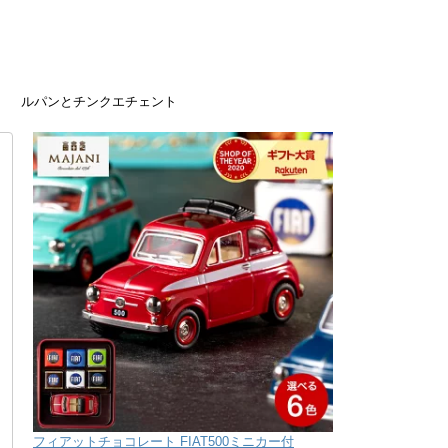
ルパンとチンクエチェント
フィアットチョコレート FIAT500ミニカー付