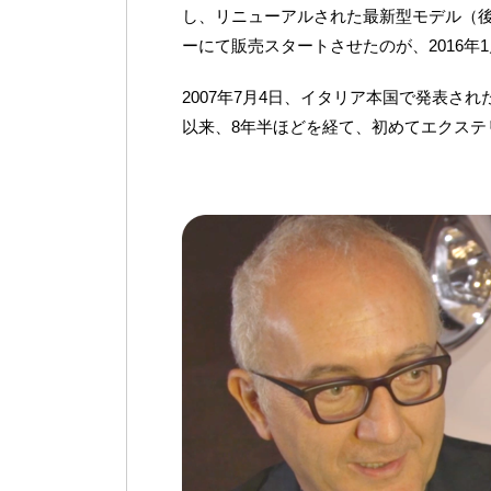
し、リニューアルされた最新型モデル（
ーにて販売スタートさせたのが、2016年
2007年7月4日、イタリア本国で発表さ
以来、8年半ほどを経て、初めてエクス