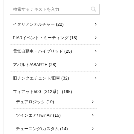
イタリアンカルチャー
(22)
FIARイベント・ミーティング
(15)
電気自動車・ハイブリッド
(25)
アバルト/ABARTH
(28)
旧チンクエチェント/旧車
(32)
フィアット500（312系）
(195)
デュアロジック
(10)
ツインエア/TwinAir
(15)
チューニング/カスタム
(14)