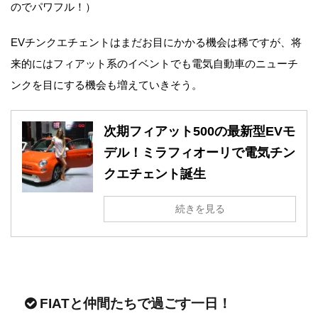
のでパワフル！）
EVチンクエチェントはまだお目にかかる機会は稀ですが、将
来的にはフィアット系のイベントでも電気自動車のニューチ
ンクを目にする機会も増えていきそう。
次期フィアット500の最新型EVモ
デル！ミラフィオーリで電気チン
クエチェント誕生
続きを見る
FIATと仲間たちで過ごす一日！