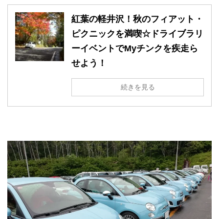
紅葉の軽井沢！秋のフィアット・
ピクニックを満喫☆ドライブラリ
ーイベントでMyチンクを疾走ら
せよう！
続きを見る