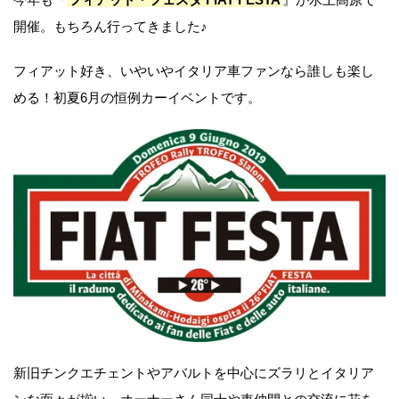
開催。もちろん行ってきました♪
フィアット好き、いやいやイタリア車ファンなら誰しも楽し
める！初夏6月の恒例カーイベントです。
新旧チンクエチェントやアバルトを中心にズラリとイタリア