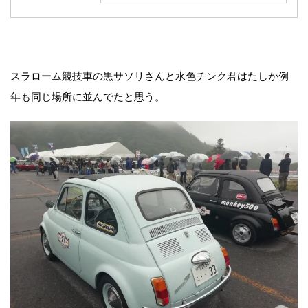
スラローム競技車の黒サソリさんと水色チンク君はたしか例
年も同じ場所に並んでたと思う。