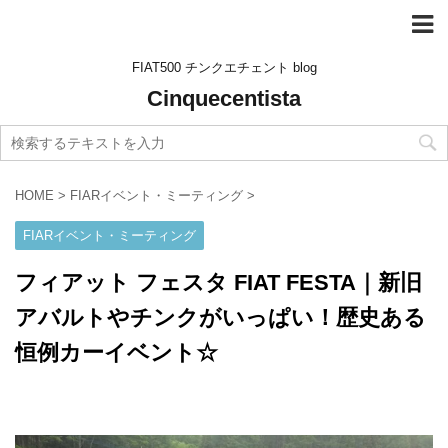
FIAT500 チンクエチェント blog
Cinquecentista
HOME
>
FIARイベント・ミーティング
>
FIARイベント・ミーティング
フィアット フェスタ FIAT FESTA｜新旧
アバルトやチンクがいっぱい！歴史ある
恒例カーイベント☆