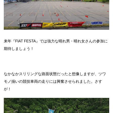
来年『FIAT FESTA』では強力な晴れ男・晴れ女さんの参加に
期待しましょう！
なかなかスリリングな路面状態だったと想像しますが、ツワ
モノ揃いの競技車両の走りには興奮させられました。さす
が！