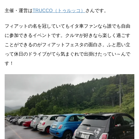
主催・運営は
TRUCCO（トゥルッコ）
さんです。
フィアットの名を冠していてもイタ車ファンなら誰でも自由
に参加できるイベントです。クルマが好きなら楽しく過ごす
ことができるのがフィアットフェスタの面白さ。ふと思い立
って休日のドライブがてら気まぐれで出掛けたってい～んで
す！