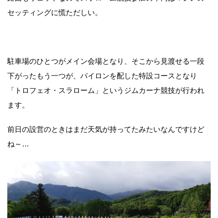
セッティングに慌ただしい。
駐車場のひとつがメイン会場となり、そこから見渡せる一段
下がったもう一つが、パイロンを配した特設コースとなり
「トロフェオ・スラローム」というジムカーナ競技が行われ
ます。
前日の設営のときはまだ天気が持ってたみたいなんですけど
ね～…