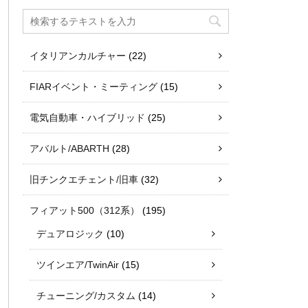
イタリアンカルチャー
(22)
FIARイベント・ミーティング
(15)
電気自動車・ハイブリッド
(25)
アバルト/ABARTH
(28)
旧チンクエチェント/旧車
(32)
フィアット500（312系）
(195)
デュアロジック
(10)
ツインエア/TwinAir
(15)
チューニング/カスタム
(14)