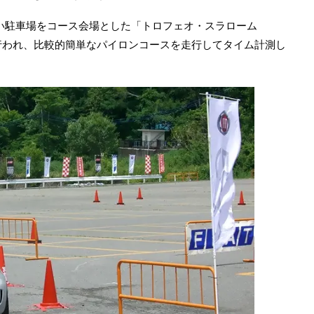
い駐車場をコース会場とした「トロフェオ・スラローム
ム競技が行われ、比較的簡単なパイロンコースを走行してタイム計測し