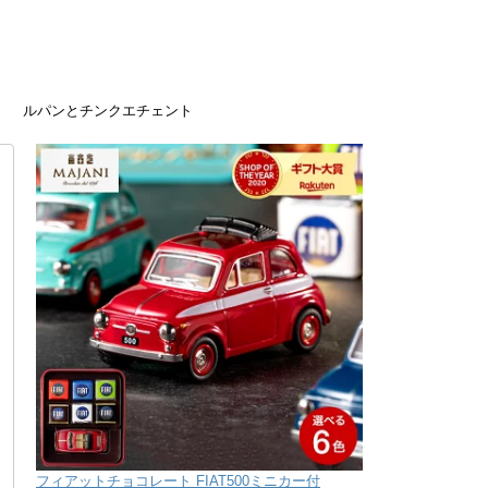
ルパンとチンクエチェント
フィアットチョコレート FIAT500ミニカー付