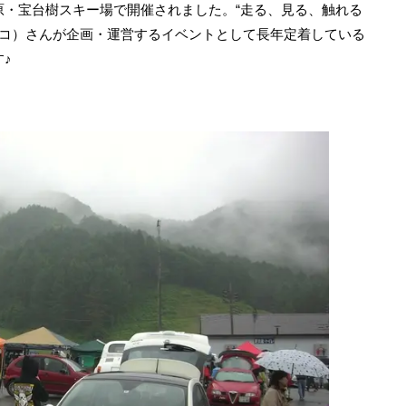
高原・宝台樹スキー場で開催されました。“走る、見る、触れる
ルッコ）さんが企画・運営するイベントとして長年定着している
♪