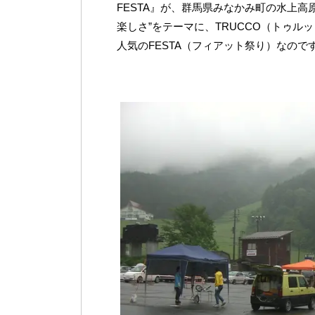
FESTA』が、群馬県みなかみ町の水上
楽しさ”をテーマに、TRUCCO（トゥ
人気のFESTA（フィアット祭り）なのです