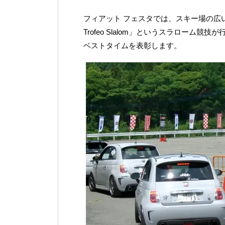
フィアット フェスタでは、スキー場の広
Trofeo Slalom」というスラロー
ベストタイムを表彰します。