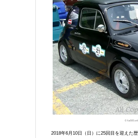
© fiat500.
2018年6月10日（日）に25回目を迎え