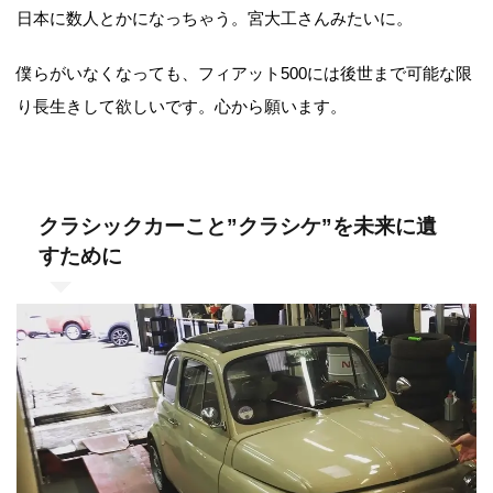
日本に数人とかになっちゃう。宮大工さんみたいに。
僕らがいなくなっても、フィアット500には後世まで可能な限
り長生きして欲しいです。心から願います。
クラシックカーこと”クラシケ”を未来に遺
すために