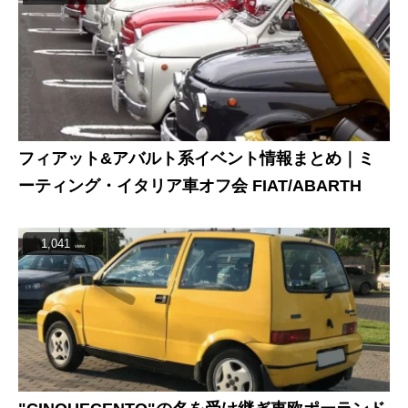
フィアット&アバルト系イベント情報まとめ｜ミ
ーティング・イタリア車オフ会 FIAT/ABARTH
1,041
view