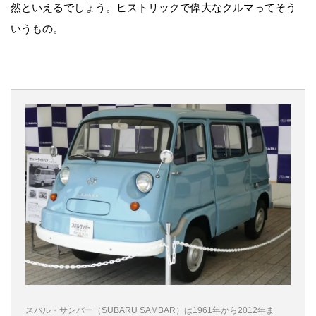
然といえるでしょう。ヒストリックで偉大なクルマってそう
いうもの。
スバル・サンバー（SUBARU SAMBAR）は1961年から2012年ま