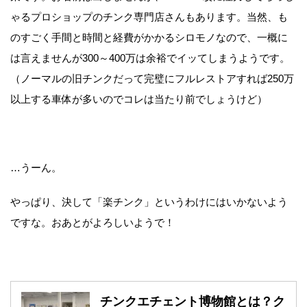
ゃるプロショップのチンク専門店さんもあります。当然、も
のすごく手間と時間と経費がかかるシロモノなので、一概に
は言えませんが300～400万は余裕でイッてしまうようです。
（ノーマルの旧チンクだって完璧にフルレストアすれば250万
以上する車体が多いのでコレは当たり前でしょうけど）
…うーん。
やっぱり、決して「楽チンク」というわけにはいかないよう
ですな。おあとがよろしいようで！
チンクエチェント博物館とは？ク