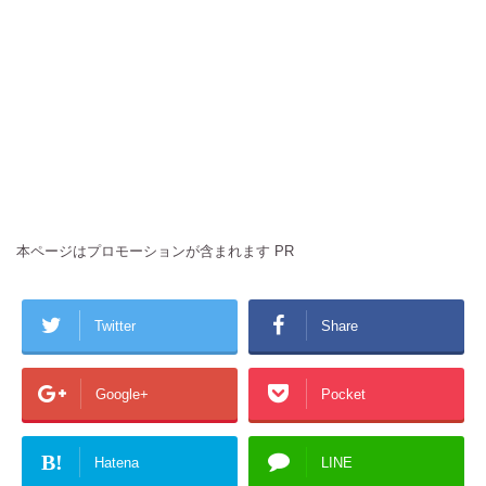
本ページはプロモーションが含まれます PR
Twitter
Share
Google+
Pocket
B!
Hatena
LINE