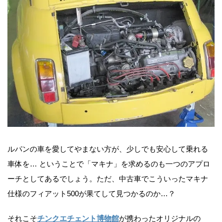
ルパンの車を愛してやまない方が、少しでも安心して乗れる
車体を… ということで「マキナ」を求めるのも一つのアプロ
ーチとしてあるでしょう。ただ、中古車でこういったマキナ
仕様のフィアット500が果てして見つかるのか…？
それこそ
チンクエチェント博物館
が携わったオリジナルの