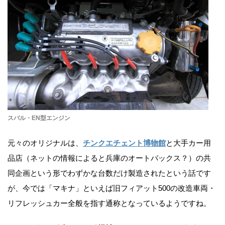
スバル・EN型エンジン
元々のオリジナルは、
チンクエチェント博物館
と大手カー用
品店（ネットの情報によると兵庫のオートバックス？）の共
同企画という形でわずかな台数だけ製造されたという話です
が、今では「マキナ」といえば旧フィアット500の改造車両・
リフレッシュカー全般を指す通称となっているようですね。