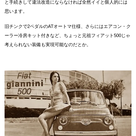
と手続きして違法改造にならなければ全然イイと個人的には
思います。
旧チンクで2ペダルのATオートマ仕様、さらにはエアコン・ク
ーラー冷房キット付きなど、ちょっと元祖フィアット500じゃ
考えられない装備も実現可能なのだとか。