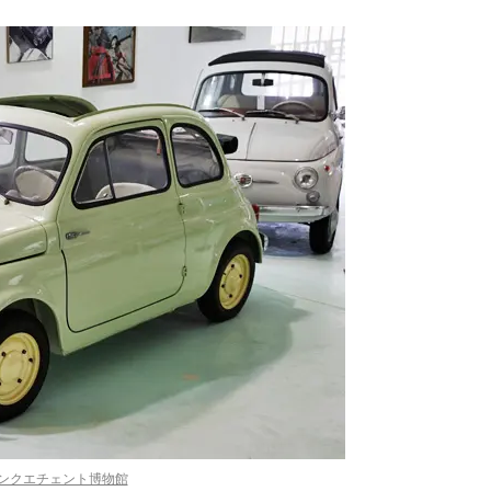
ンクエチェント博物館