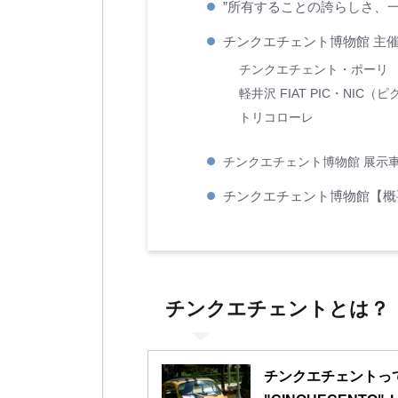
”所有することの誇らしさ、
チンクエチェント博物館 主
チンクエチェント・ポーリ
軽井沢 FIAT PIC・NIC（
トリコローレ
チンクエチェント博物館 展示
チンクエチェント博物館【概
チンクエチェントとは？
チンクエチェントっ