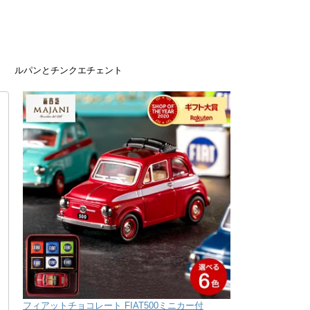
ルパンとチンクエチェント
フィアットチョコレート FIAT500ミニカー付