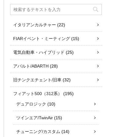
イタリアンカルチャー
(22)
FIARイベント・ミーティング
(15)
電気自動車・ハイブリッド
(25)
アバルト/ABARTH
(28)
旧チンクエチェント/旧車
(32)
フィアット500（312系）
(195)
デュアロジック
(10)
ツインエア/TwinAir
(15)
チューニング/カスタム
(14)