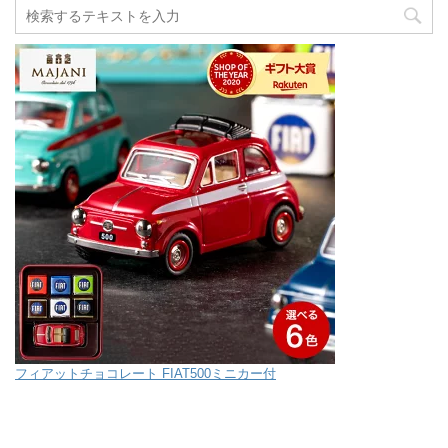
フィアットチョコレート FIAT500ミニカー付