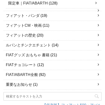
限定車｜FIAT/ABARTH
(128)
フィアット・パンダ
(19)
フィアットCM・映画
(11)
フィアットの歴史
(20)
ルパンとチンクエチェント
(14)
FIATグッズ おもちゃ 書籍
(21)
FIATチョコレート
(12)
FIAT/ABARTH全般
(92)
重要なお知らせ
(1)