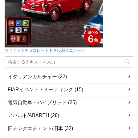
フィアットチョコレート FIAT500ミニカー付
イタリアンカルチャー
(22)
FIARイベント・ミーティング
(15)
電気自動車・ハイブリッド
(25)
アバルト/ABARTH
(28)
旧チンクエチェント/旧車
(32)