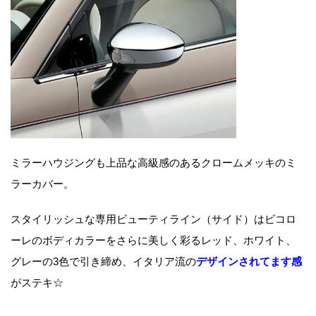
ミラーハウジングも上品な高級感のあるクロームメッキのミ
ラーカバー。
スタイリッシュな専用ビューティライン（サイド）はビコロ
ーレのボディカラーをさらに美しく彩るレッド、ホワイト、
グレーの3色で引き締め、イタリア流の
デザインされてます感
がステキ☆