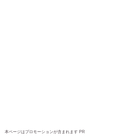
本ページはプロモーションが含まれます PR