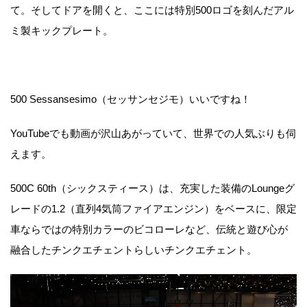
て。そしてドアを開くと、ここには特別500ロゴを刻んだアル
ミ製キックプレート。
500 Sessansesimo（セッサンセジモ）いいですね！
YouTubeでも動画が沢山あがっていて、世界での人気ぶりも伺
えます。
500C 60th（シックスティース）は、充実した装備のLoungeグ
レードの1.2（直列4気筒ファイアエンジン）をベースに、限定
車ならではの特別カラーのビコローレなど、伝統と遊び心が
融合したチンクエチェントらしいチンクエチェント。