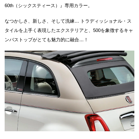
60th（シックスティース）』専用カラー。
なつかしさ、新しさ、そして洗練… トラディッショナル・ス
タイルを上手く表現したエクステリアと、500を象徴するキャ
ンバストップがとても魅力的に融合…！