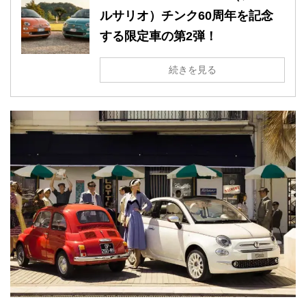
ルサリオ）チンク60周年を記念
する限定車の第2弾！
続きを見る