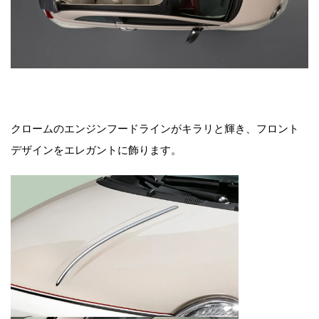
クロームのエンジンフードラインがキラリと輝き、フロント
デザインをエレガントに飾ります。