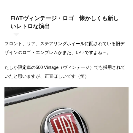
FIATヴィンテージ・ロゴ 懐かしくも新し
いレトロな演出
フロント、リア、ステアリングホイールに配されている旧デ
ザインのロゴ・エンブレムがまた、いいですよね～。
たしか限定車の500 Vintage（ヴィンテージ）でも採用されて
いたと思いますが、正直ほしいです（笑）