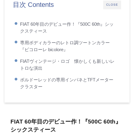
目次 Contents
CLOSE
FIAT 60年目のデビュー作！『500C 60th』シッ
クスティース
専用ボディカラーのレトロ調ツートンカラー
『ビコローレ bicolore』
FIATヴィンテージ・ロゴ 懐かしくも新しいレ
トロな演出
ボルドーレッドの専用インパネとTFTメーター
クラスター
FIAT 60年目のデビュー作！『500C 60th』
シックスティース