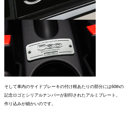
そして車内のサイドブレーキの付け根あたりの部分には60thの
記念ロゴとシリアルナンバーが刻印されたアルミプレート。
作り込みが細かいのです。