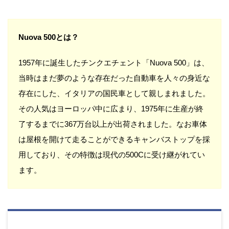
Nuova 500とは？
1957年に誕生したチンクエチェント「Nuova 500」は、
当時はまだ夢のような存在だった自動車を人々の身近な
存在にした、イタリアの国民車として親しまれました。
その人気はヨーロッパ中に広まり、1975年に生産が終
了するまでに367万台以上が出荷されました。なお車体
は屋根を開けて走ることができるキャンバストップを採
用しており、その特徴は現代の500Cに受け継がれてい
ます。