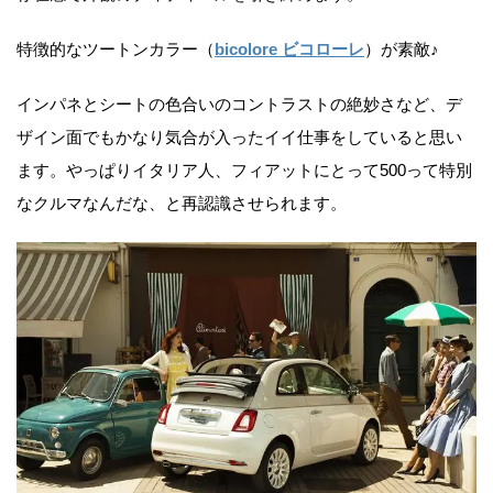
特徴的なツートンカラー（
bicolore ビコローレ
）が素敵♪
インパネとシートの色合いのコントラストの絶妙さなど、デ
ザイン面でもかなり気合が入ったイイ仕事をしていると思い
ます。やっぱりイタリア人、フィアットにとって500って特別
なクルマなんだな、と再認識させられます。