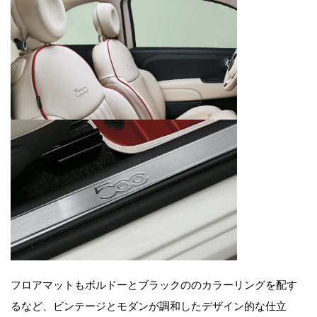
フロアマットもボルドーとブラックののカラーリングを配す
るなど、ビンテージとモダンが調和したデザイン的な仕立