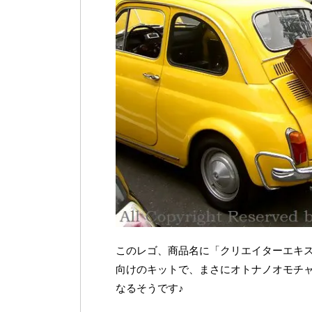
このレゴ、商品名に「クリエイターエキス
向けのキットで、まさにオトナノオモチャな
なるそうです♪