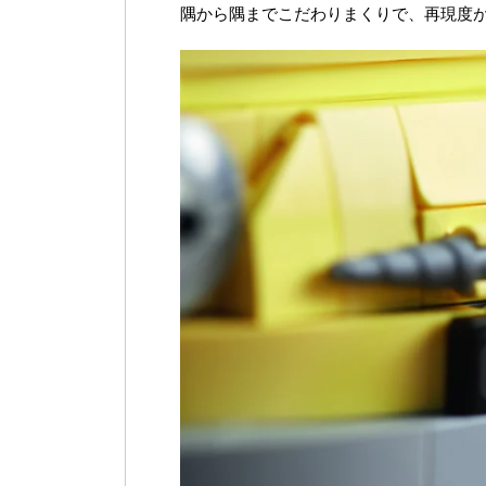
隅から隅までこだわりまくりで、再現度