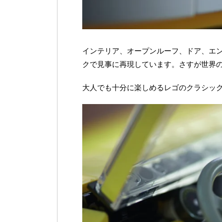
インテリア、オープンルーフ、ドア、エン
クで見事に再現しています。さすが世界の
大人でも十分に楽しめるレゴのクラシックカ