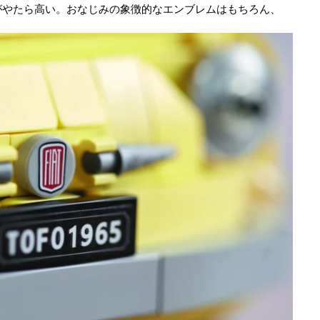
がやたら高い。おなじみの象徴的なエンブレムはもちろん、