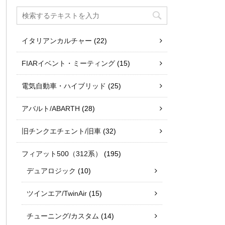
イタリアンカルチャー
(22)
FIARイベント・ミーティング
(15)
電気自動車・ハイブリッド
(25)
アバルト/ABARTH
(28)
旧チンクエチェント/旧車
(32)
フィアット500（312系）
(195)
デュアロジック
(10)
ツインエア/TwinAir
(15)
チューニング/カスタム
(14)