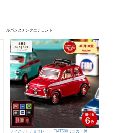
ルパンとチンクエチェント
フィアットチョコレート FIAT500ミニカー付