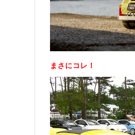
まさにコレ！